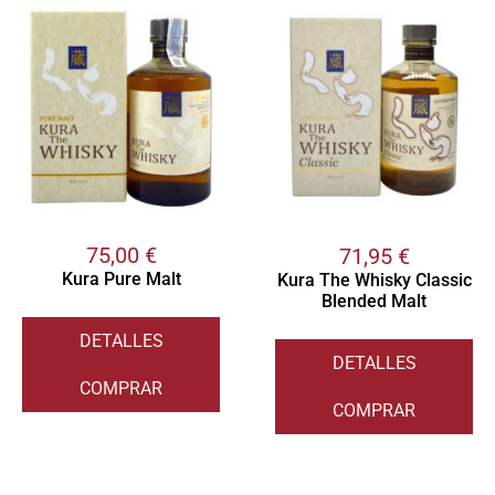
75,00
€
71,95
€
Kura Pure Malt
Kura The Whisky Classic
Blended Malt
DETALLES
DETALLES
COMPRAR
COMPRAR