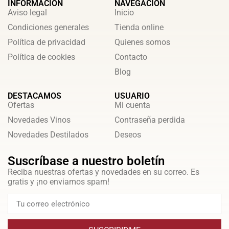
INFORMACIÓN
NAVEGACIÓN
Aviso legal
Inicio
Condiciones generales
Tienda online
Política de privacidad
Quienes somos
Política de cookies
Contacto
Blog
DESTACAMOS
USUARIO
Ofertas
Mi cuenta
Novedades Vinos
Contraseña perdida
Novedades Destilados
Deseos
Suscríbase a nuestro boletín
Reciba nuestras ofertas y novedades en su correo. Es
gratis y ¡no enviamos spam!