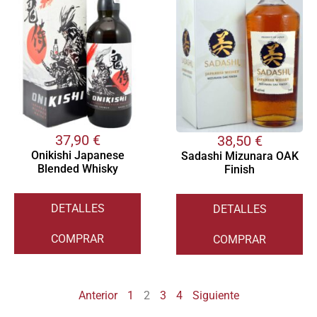
37,90
€
38,50
€
Onikishi Japanese
Sadashi Mizunara OAK
Blended Whisky
Finish
DETALLES
DETALLES
COMPRAR
COMPRAR
Anterior
1
2
3
4
Siguiente