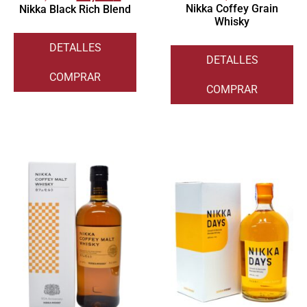
Nikka Coffey Grain
Nikka Black Rich Blend
Whisky
DETALLES
DETALLES
COMPRAR
COMPRAR