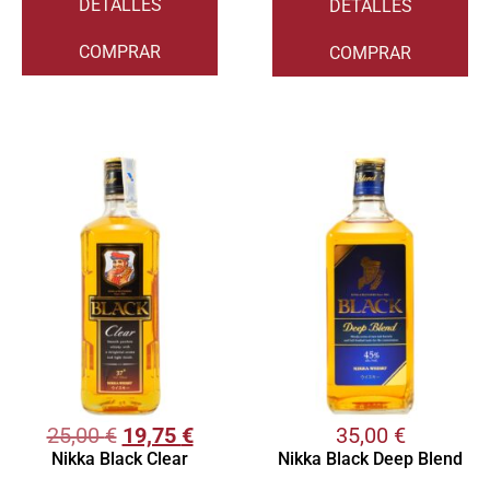
DETALLES
DETALLES
COMPRAR
COMPRAR
25,00
€
19,75
€
35,00
€
Nikka Black Clear
Nikka Black Deep Blend