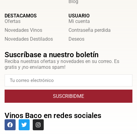
Blog
DESTACAMOS
USUARIO
Ofertas
Mi cuenta
Novedades Vinos
Contraseña perdida
Novedades Destilados
Deseos
Suscríbase a nuestro boletín
Reciba nuestras ofertas y novedades en su correo. Es
gratis y ¡no enviamos spam!
SUSCRIBIDME
Vinos Baco en redes sociales