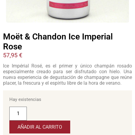
Moët & Chandon Ice Imperial
Rose
57,95
€
Ice Impérial Rosé, es el primer y único champán rosado
especialmente creado para ser disfrutado con hielo. Una
nueva experiencia de degustación de champagne que reúne
placer, la frescura y el espíritu libre de la hora de verano.
Hay existencias
AÑADIR AL CARRITO