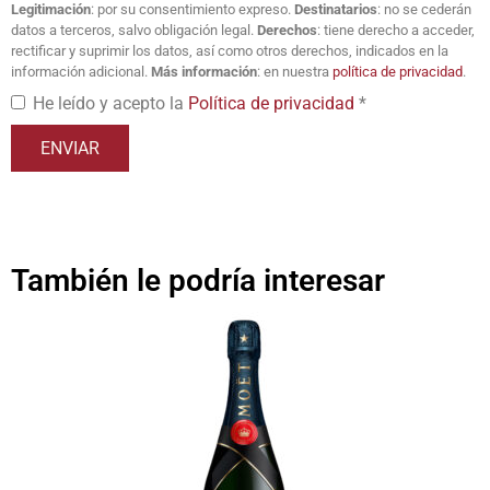
Legitimación
: por su consentimiento expreso.
Destinatarios
: no se cederán
datos a terceros, salvo obligación legal.
Derechos
: tiene derecho a acceder,
rectificar y suprimir los datos, así como otros derechos, indicados en la
información adicional.
Más información
: en nuestra
política de privacidad
.
He leído y acepto la
Política de privacidad
*
También le podría interesar