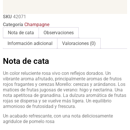
SKU
42071
Categoría
Champagne
Nota de cata
Observaciones
Información adicional
Valoraciones (0)
Nota de cata
Un color reluciente rosa vivo con reflejos dorados. Un
vibrante aroma afrutado, principalmente aromas de frutos
rojos fragantes y cerezas Morello: cerezas y arándanos. Los
matices de frutas jugosas de verano: higo y nectarina. Una
nota apetitosa de granadina. La dulzura aromática de frutas
rojas se dispersa y se vuelve más ligera. Un equilibrio
armonioso de frutosidad y frescura.
Un acabado refrescante, con una nota deliciosamente
agridulce de pomelo rosa