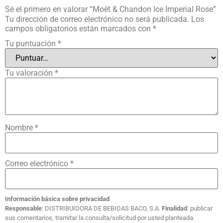
Sé el primero en valorar “Moët & Chandon Ice Imperial Rose”
Tu dirección de correo electrónico no será publicada.
Los
campos obligatorios están marcados con
*
Tu puntuación
*
Tu valoración
*
Nombre
*
Correo electrónico
*
Información básica sobre privacidad
Responsable
: DISTRIBUIDORA DE BEBIDAS BACO, S.A.
Finalidad
: publicar
sus comentarios, tramitar la consulta/solicitud por usted planteada.