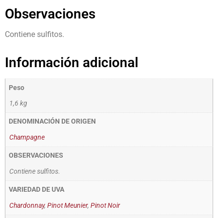
Observaciones
Contiene sulfitos.
Información adicional
Peso
1,6 kg
DENOMINACIÓN DE ORIGEN
Champagne
OBSERVACIONES
Contiene sulfitos.
VARIEDAD DE UVA
Chardonnay
,
Pinot Meunier
,
Pinot Noir