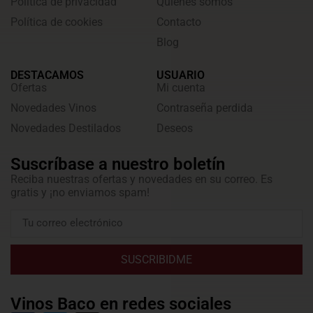
Política de privacidad
Quienes somos
Política de cookies
Contacto
Blog
DESTACAMOS
USUARIO
Ofertas
Mi cuenta
Novedades Vinos
Contraseña perdida
Novedades Destilados
Deseos
Suscríbase a nuestro boletín
Reciba nuestras ofertas y novedades en su correo. Es
gratis y ¡no enviamos spam!
SUSCRIBIDME
Vinos Baco en redes sociales