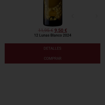
11,95
€
9,50
€
12 Lunas Blanco 2024
DETALLES
COMPRAR