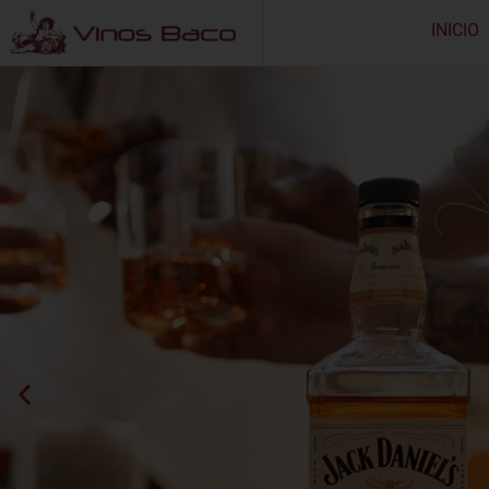
INICIO