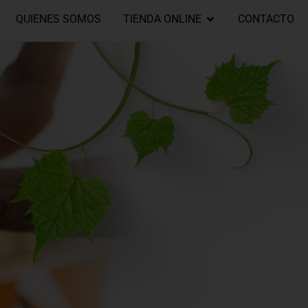
QUIENES SOMOS
TIENDA ONLINE
CONTACTO