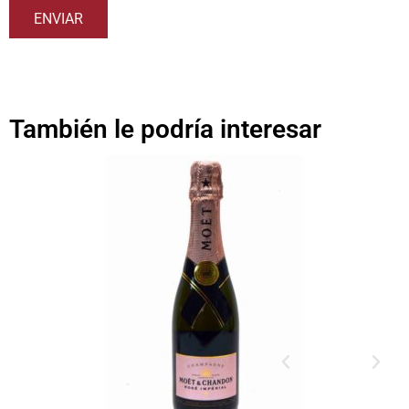
También le podría interesar