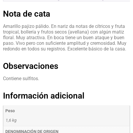
Nota de cata
Amarillo pajizo pálido. En nariz da notas de cítricos y fruta
tropical, bollería y frutos secos (avellana) con algún matiz
floral. Muy atractiva. En boca tiene un buen ataque y buen
paso. Vivo pero con suficiente amplitud y cremosidad. Muy
redondo en todos su registros. Excelente básico de la casa.
Observaciones
Contiene sulfitos.
Información adicional
Peso
1,6 kg
DENOMINACIÓN DE ORIGEN