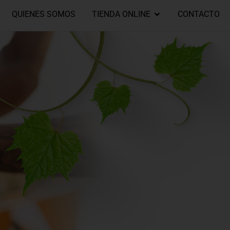
QUIENES SOMOS
TIENDA ONLINE
CONTACTO