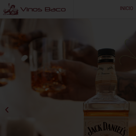
INICIO