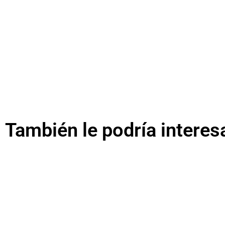
También le podría interes